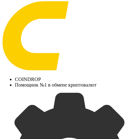
COINDROP
Помощник №1 в обмене криптовалют