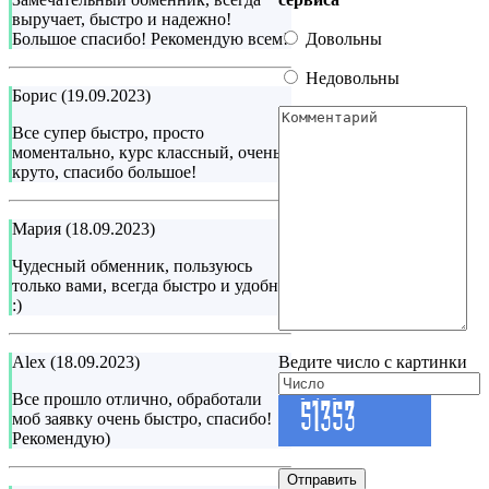
выручает, быстро и надежно!
Довольны
Большое спасибо! Рекомендую всем!
Недовольны
Борис (19.09.2023)
Все супер быстро, просто
моментально, курс классный, очень
круто, спасибо большое!
Мария (18.09.2023)
Чудесный обменник, пользуюсь
только вами, всегда быстро и удобно
:)
Ведите число с картинки
Alex (18.09.2023)
Все прошло отлично, обработали
моб заявку очень быстро, спасибо!
Рекомендую)
Отправить