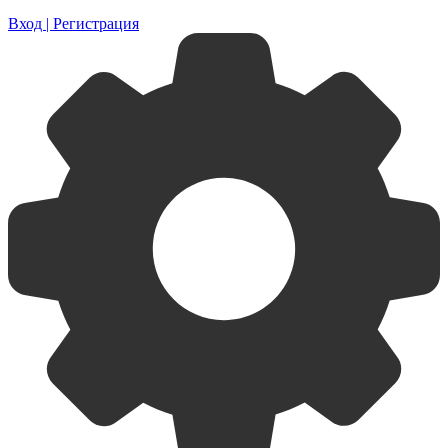
Вход | Регистрация