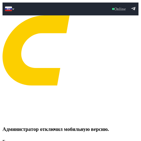
Online
Администратор отключил мобильную версию.