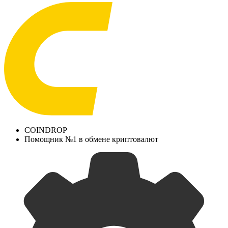
COINDROP
Помощник №1 в обмене криптовалют