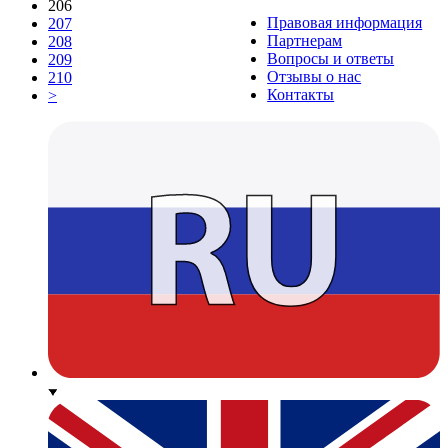
206
Правовая информация
207
Партнерам
208
Вопросы и ответы
209
Отзывы о нас
210
Контакты
>