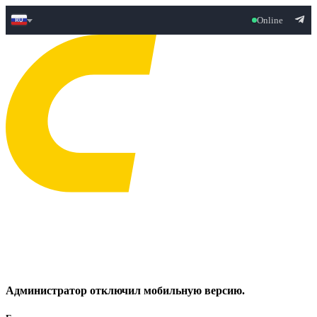
Online
Администратор отключил мобильную версию.