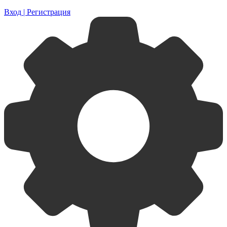
Вход | Регистрация