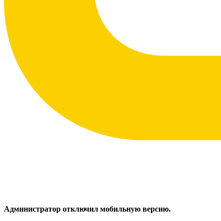
Администратор отключил мобильную версию.