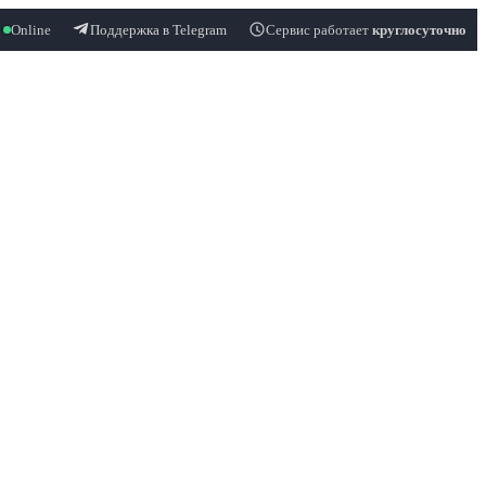
Online
Поддержка в Telegram
Сервис работает
круглосуточно