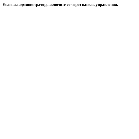
Если вы администратор, включите ее через панель управления.