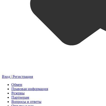
Вход | Регистрация
Обмен
Правовая информация
Резервы
Партнерам
Вопросы и ответы
Отзывы о нас