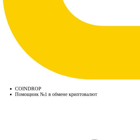
COINDROP
Помощник №1 в обмене криптовалют