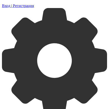
Вход | Регистрация