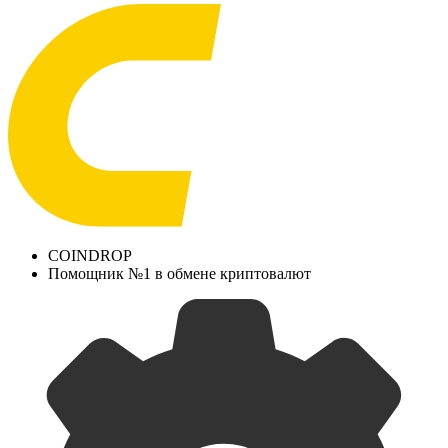
COINDROP
Помощник №1 в обмене криптовалют