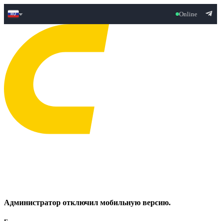
Online
Администратор отключил мобильную версию.