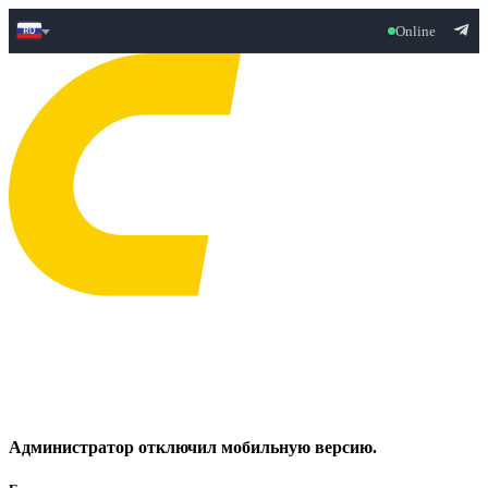
Online
Администратор отключил мобильную версию.