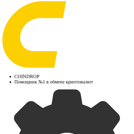
COINDROP
Помощник №1 в обмене криптовалют