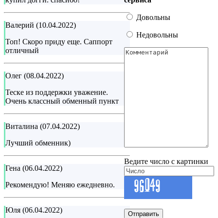
Довольны
Валерий (10.04.2022)
Недовольны
Топ! Скоро приду еще. Саппорт
отличный
Олег (08.04.2022)
Теске из поддержки уважение.
Очень классный обменный пункт
Виталина (07.04.2022)
Лучший обменник)
Ведите число с картинки
Гена (06.04.2022)
Рекомендую! Меняю ежедневно.
Юля (06.04.2022)
Отправить