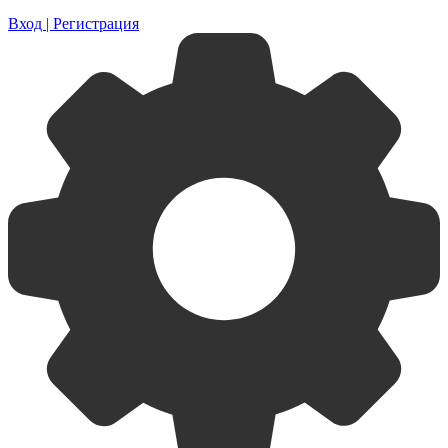
Вход | Регистрация