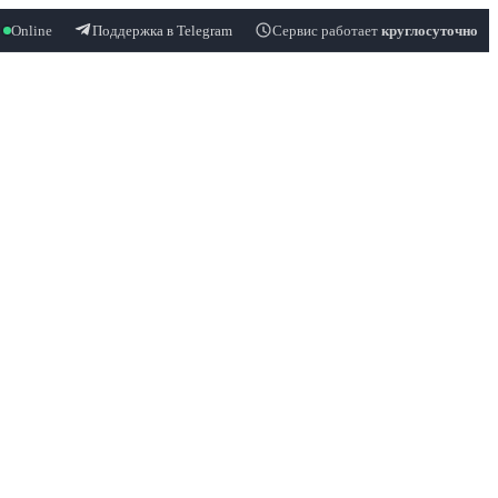
Online
Поддержка в Telegram
Сервис работает
круглосуточно