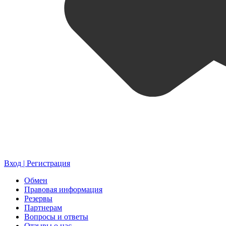
Вход | Регистрация
Обмен
Правовая информация
Резервы
Партнерам
Вопросы и ответы
Отзывы о нас