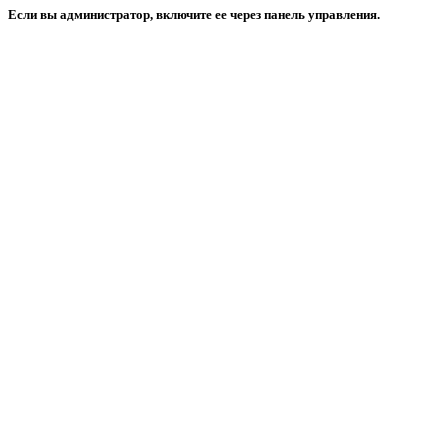
Если вы администратор, включите ее через панель управления.