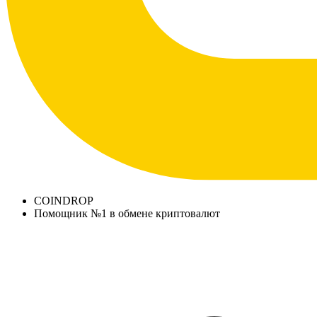
COINDROP
Помощник №1 в обмене криптовалют