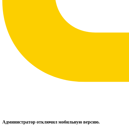
Администратор отключил мобильную версию.