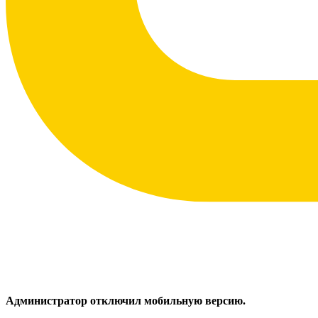
Администратор отключил мобильную версию.