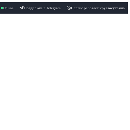
Online
Поддержка в Telegram
Сервис работает
круглосуточно