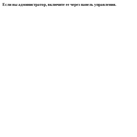
Если вы администратор, включите ее через панель управления.