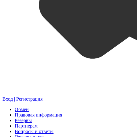
Вход | Регистрация
Обмен
Правовая информация
Резервы
Партнерам
Вопросы и ответы
Отзывы о нас