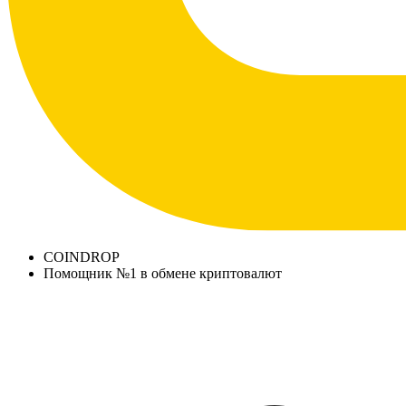
COINDROP
Помощник №1 в обмене криптовалют