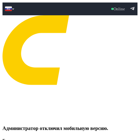
Online
Администратор отключил мобильную версию.