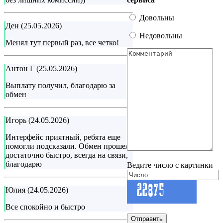
Довольны
Ден (25.05.2026)
Недовольны
Менял тут первый раз, все четко!
Антон Г (25.05.2026)
Выплату получил, благодарю за
обмен
Игорь (24.05.2026)
Интерфейс приятный, ребята еще
помогли подсказали. Обмен прошел
достаточно быстро, всегда на связи,
благодарю
Ведите число с картинки
Юлия (24.05.2026)
Все спокойно и быстро
Отправить