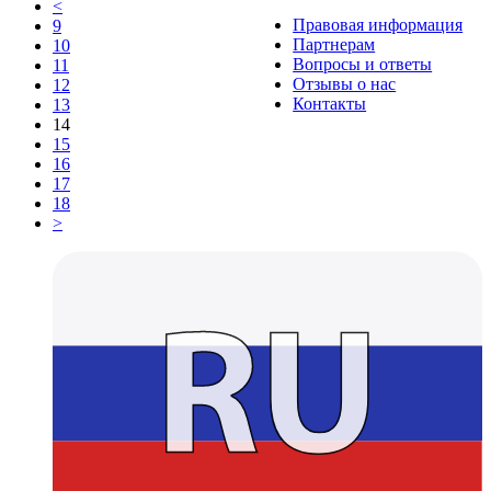
<
Правовая информация
9
Партнерам
10
Вопросы и ответы
11
Отзывы о нас
12
Контакты
13
14
15
16
17
18
>