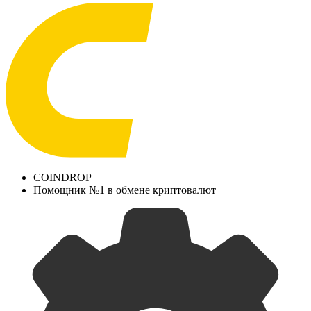
COINDROP
Помощник №1 в обмене криптовалют