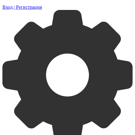
Вход | Регистрация